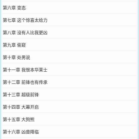
第六章 变态
第七章 这个惊喜太给力
第八章 没有人比我更凶
第九章 偷窥
第十章 处男说
第十一章 我恨本华莱士
第十二章 前锋也有传承
第十三章 超级前锋
第十四章 大幕开启
第十五章 大狗熊
第十六章 凶兽降临