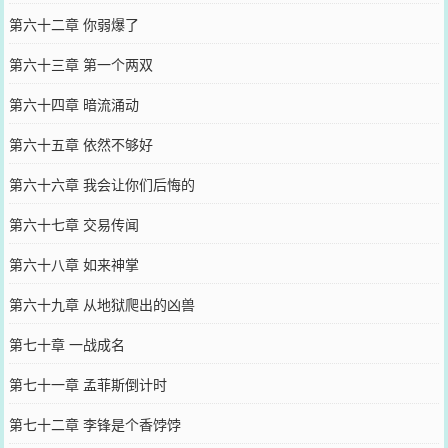
第六十二章 你弱爆了
第六十三章 第一个两双
第六十四章 暗流涌动
第六十五章 依然不够好
第六十六章 我会让你们后悔的
第六十七章 交易传闻
第六十八章 如来神掌
第六十九章 从地狱爬出的凶兽
第七十章 一战成名
第七十一章 孟菲斯倒计时
第七十二章 李锋是个香饽饽