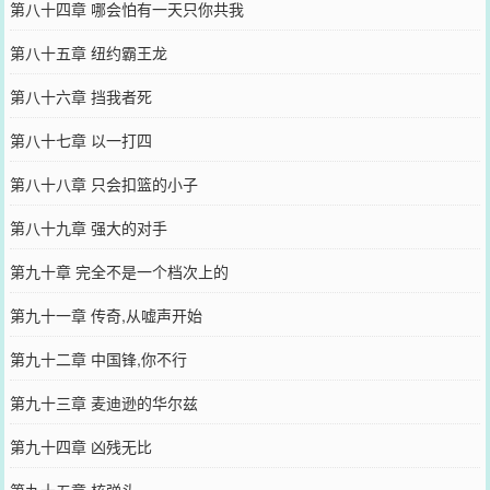
第八十四章 哪会怕有一天只你共我
第八十五章 纽约霸王龙
第八十六章 挡我者死
第八十七章 以一打四
第八十八章 只会扣篮的小子
第八十九章 强大的对手
第九十章 完全不是一个档次上的
第九十一章 传奇,从嘘声开始
第九十二章 中国锋,你不行
第九十三章 麦迪逊的华尔兹
第九十四章 凶残无比