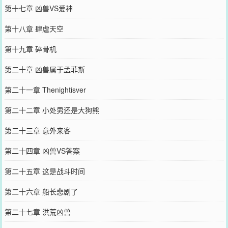
第十七章 凶兽VS爱神
第十八章 肆虐天空
第十九章 碎骨机
第二十章 凶兽属于孟菲斯
第二十一章 Thenightisver
第二十二章 小处男还是大狗熊
第二十三章 意外来客
第二十四章 凶兽VS答案
第二十五章 这是战斗时间
第二十六章 船长悲剧了
第二十七章 洪荒凶兽