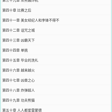
第三十九章 灰熊轰炸机
第四十章 比赛之后
第四十一章 美女经纪人和李锋不得不
第四十二章 诅咒之城
第四十三章 凶霸天下
第四十四章 单挑
第四十五章 毕业的洗礼
第四十六章 越来越火
第四十七章 凶兽之心
第四十八章 炸弹超人
第四十九章 功夫熊猫
第五十章 人人都爱雷蒙德