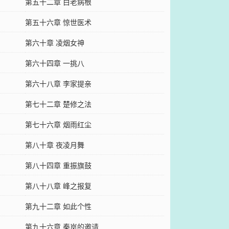
第五十二章 白老病根
第五十六章 惊世医术
第六十章 凌烟女神
第六十四章 一挑八
第六十八章 李家提亲
第七十二章 楚修之法
第七十六章 烟雨红尘
第八十章 夜凌月舞
第八十四章 重振旗鼓
第八十八章 峰之报复
第九十二章 如此个性
第九十六章 秦岚的邀请