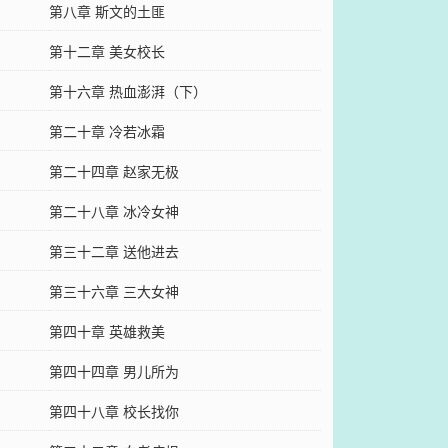
第八章 斯文的土匪
第十二章 美女校长
第十六章 热血澎湃（下）
第二十章 冷若冰霜
第二十四章 赵家无极
第二十八章 冰冷女神
第三十二章 送他进去
第三十六章 三大女神
第四十章 英雄救美
第四十四章 男儿所为
第四十八章 校长找你