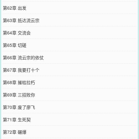
第62章 出发
第63章 抵达流云宗
第64章 交流会
第65章 切磋
第66章 流云宗的依仗
第67章 我要打十个
第68章 摧枯拉朽
第69章 三招败你
第70章 废了廖飞
第71章 生死契
第72章 碾爆