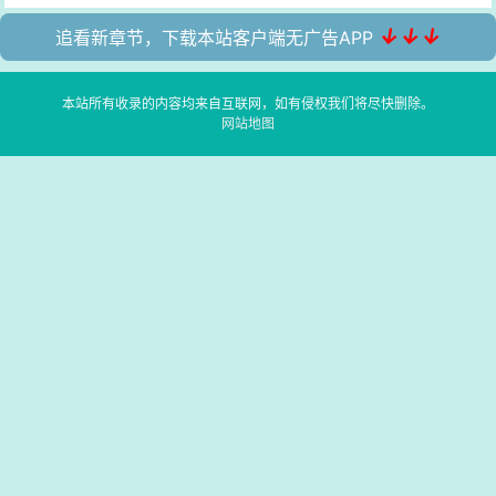
↓↓↓
追看新章节，下载本站客户端无广告APP
本站所有收录的内容均来自互联网，如有侵权我们将尽快删除。
网站地图