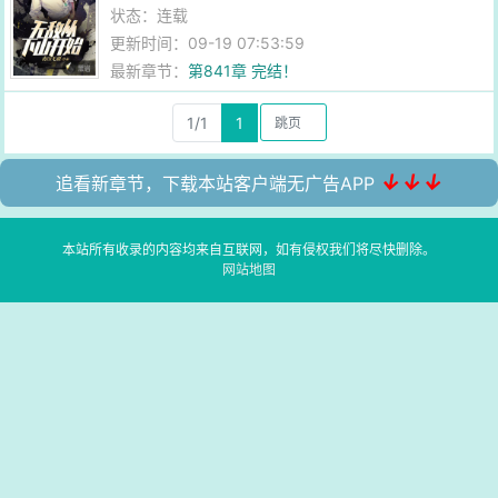
状态：连载
更新时间：09-19 07:53:59
最新章节：
第841章 完结！
1/1
1
↓↓↓
追看新章节，下载本站客户端无广告APP
本站所有收录的内容均来自互联网，如有侵权我们将尽快删除。
网站地图