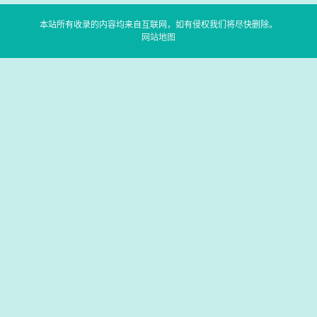
本站所有收录的内容均来自互联网，如有侵权我们将尽快删除。
网站地图