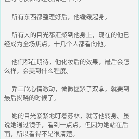
所有东西都整理好后，他缓缓起身。
所有人的目光都汇聚到他身上，现在的他已
经成为全场焦点，十几个人都看向他。
他们都在期待，他化妆后的效果，最后会怎
么样，会美到什么程度。
乔二欣心情激动，微微握紧了双拳，就要到
最后揭晓的时候了。
她的目光紧紧地盯着苏林，就等他转身。虽
说她通过镜子，看到一点点，但因为她站在后
面，所以看得不是很清楚。