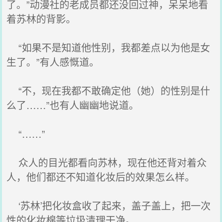
了。”动漫社的老成员都还没回过神，呆呆地看
着苏林的背影。
“如果不是知道他性别，我都差点以为他是女
生了。”有人感慨道。
“不，现在我都不敢确定他（她）的性别是什
么了……”也有人幽幽地说道。
“……”
众人的目光都看向苏林，现在他还背对着众
人，他们都还不知道化妆后的效果怎么样。
‘苏林’把化妆盒收了起来，盖子盖上，把一次
性的化妆棉等垃圾清理干净。