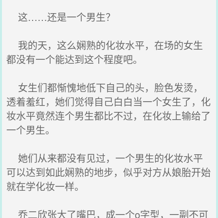
这……还是一个男生？
我的天，这么娴熟的化妆水平，在场的女生
都没有一个能达到这个程度吧。
女生们都惭愧地低下自己的头，脸色发烫，
透着羞红，她们觉得自己白白当一个女生了，化
妆水平竟然连个男生都比不过，在化妆上输给了
一个男生。
她们从来都没有见过，一个男生的化妆水平
可以达到如此娴熟的地步，似乎对方从娘胎开始
就在学化妆一样。
乔二欣张大了嘴巴，成一个o字型，一副不可