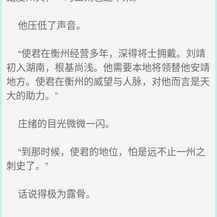
他压低了声音。
“使君在衡州经营多年，深得将士拥戴。刘靖
初入湖南，根基尚浅。他需要本地将领替他安靖
地方。使君在衡州的威望与人脉，对他而言是天
大的助力。”
庄绪的目光微微一闪。
“到那时候，使君的地位，怕是远不止一州之
刺史了。”
话说得极为露骨。