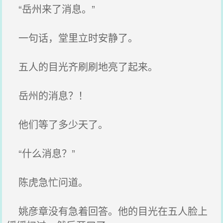
“岳州来了消息。”
一句话，堂里立时安静了。
五人的目光齐刷刷地亮了起来。
岳州的消息？！
他们等了多少天了。
“什么消息？”
陈虎急忙问道。
姚彦章没有急着回答。他的目光在五人脸上