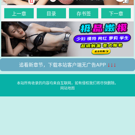
上一章
目录
存书签
下一章
追看新章节，下载本站客户端无广告APP
↓↓↓
本站所有收录的内容均来自互联网，如有侵权我们将尽快删除。
网站地图