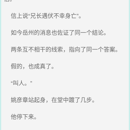
信上说“兄长遇伏不幸身亡”。
如今岳州的消息也佐证了同一个结论。
两条互不相干的线索，指向了同一个答案。
假的，也成真了。
“叫人。”
姚彦章站起身，在堂中踱了几步。
他停下来。