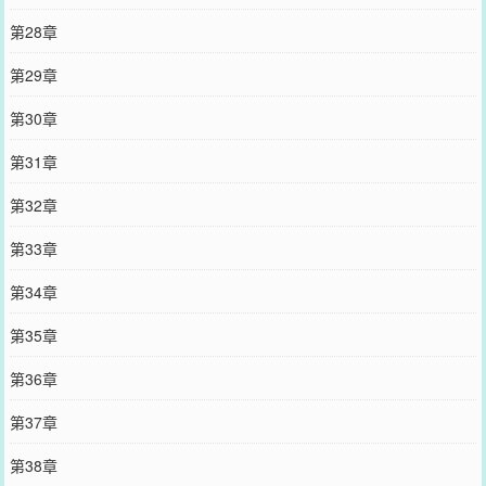
第28章
第29章
第30章
第31章
第32章
第33章
第34章
第35章
第36章
第37章
第38章