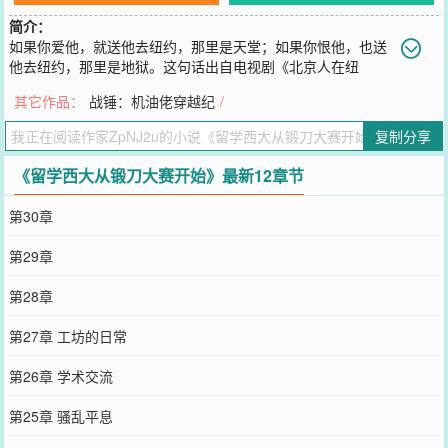
简介：
如果你爱他，就送他去纽约，那里是天堂；如果你恨他，也送
他去纽约，那里是地狱。这句话出自电视剧《北京人在纽
约》。因为这句话，林远被他爸送来了美国。然而落地美国的林远激
其它作品：
战锤：机油佬穿越纪
/
活了生活辅助系统，于是他的生活变得精彩起来，或许不吃牛肉也不
错？（生活系故事，没有阴谋诡计，种田生活向，主角有系统，会带
复制分享
点奇幻色彩，但不无脑爽文装逼）
您要是觉得《
留学西大从锻刀大赛开始
》还不错的话请不要忘记向您
《留学西大从锻刀大赛开始》最新12章节
QQ群和微博微信里的朋友推荐哦！
第30章
第29章
第28章
第27章 工坊的日常
第26章 学术交流
第25章 骚乱平息