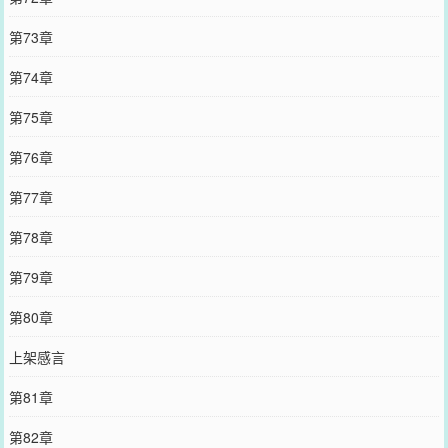
第73章
第74章
第75章
第76章
第77章
第78章
第79章
第80章
上架感言
第81章
第82章