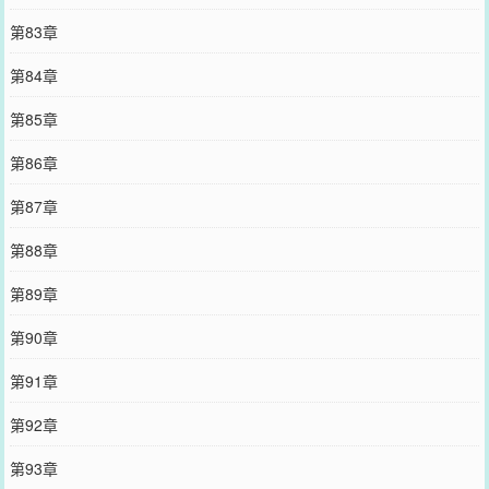
第83章
第84章
第85章
第86章
第87章
第88章
第89章
第90章
第91章
第92章
第93章