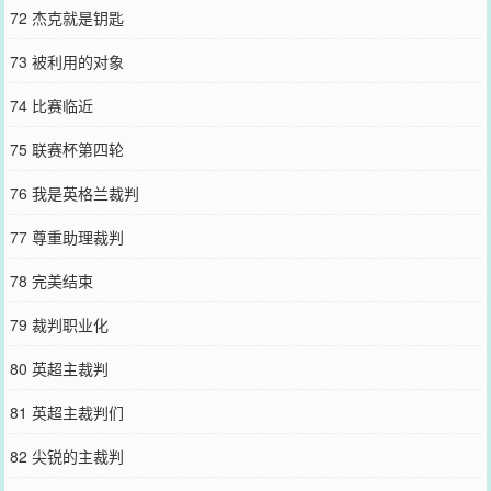
72 杰克就是钥匙
73 被利用的对象
74 比赛临近
75 联赛杯第四轮
76 我是英格兰裁判
77 尊重助理裁判
78 完美结束
79 裁判职业化
80 英超主裁判
81 英超主裁判们
82 尖锐的主裁判