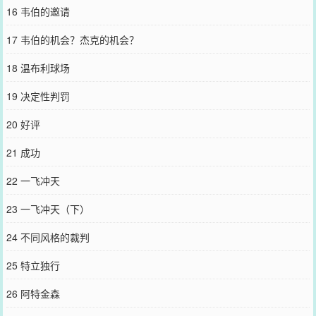
16 韦伯的邀请
17 韦伯的机会？杰克的机会？
18 温布利球场
19 决定性判罚
20 好评
21 成功
22 一飞冲天
23 一飞冲天（下）
24 不同风格的裁判
25 特立独行
26 阿特金森