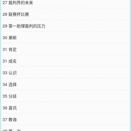
27 裁判界的未来
28 联赛杯比赛
29 第一助理裁判的压力
30 果断
31 肯定
31 成名
33 认识
34 选择
35 分歧
36 喜讯
37 教诲