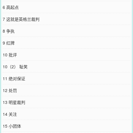
6 高起点
7 这就是英格兰裁判
8 争执
9 红牌
10 批评
10（2） 耻笑
11 绝对保证
12 处罚
13 明星裁判
14 关注
15 小团体