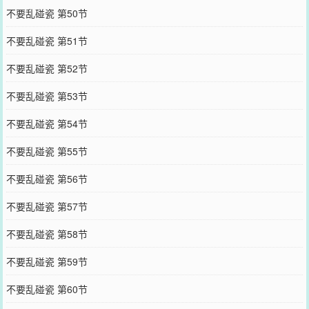
不要乱碰瓷 第50节
不要乱碰瓷 第51节
不要乱碰瓷 第52节
不要乱碰瓷 第53节
不要乱碰瓷 第54节
不要乱碰瓷 第55节
不要乱碰瓷 第56节
不要乱碰瓷 第57节
不要乱碰瓷 第58节
不要乱碰瓷 第59节
不要乱碰瓷 第60节