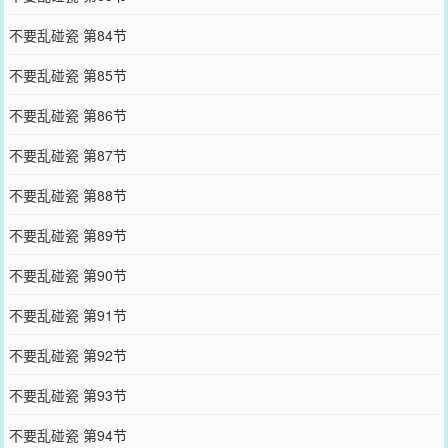
不要乱碰瓷 第84节
不要乱碰瓷 第85节
不要乱碰瓷 第86节
不要乱碰瓷 第87节
不要乱碰瓷 第88节
不要乱碰瓷 第89节
不要乱碰瓷 第90节
不要乱碰瓷 第91节
不要乱碰瓷 第92节
不要乱碰瓷 第93节
不要乱碰瓷 第94节