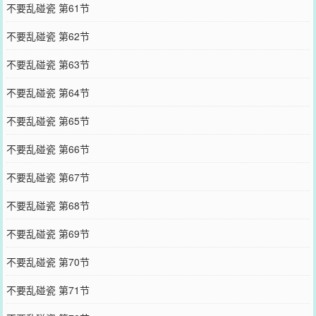
不要乱碰瓷 第61节
不要乱碰瓷 第62节
不要乱碰瓷 第63节
不要乱碰瓷 第64节
不要乱碰瓷 第65节
不要乱碰瓷 第66节
不要乱碰瓷 第67节
不要乱碰瓷 第68节
不要乱碰瓷 第69节
不要乱碰瓷 第70节
不要乱碰瓷 第71节