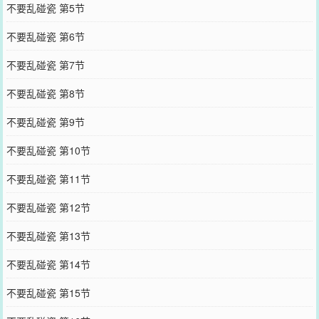
不要乱碰瓷 第5节
不要乱碰瓷 第6节
不要乱碰瓷 第7节
不要乱碰瓷 第8节
不要乱碰瓷 第9节
不要乱碰瓷 第10节
不要乱碰瓷 第11节
不要乱碰瓷 第12节
不要乱碰瓷 第13节
不要乱碰瓷 第14节
不要乱碰瓷 第15节