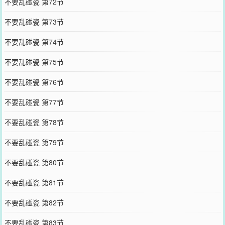
不要乱碰瓷 第72节
不要乱碰瓷 第73节
不要乱碰瓷 第74节
不要乱碰瓷 第75节
不要乱碰瓷 第76节
不要乱碰瓷 第77节
不要乱碰瓷 第78节
不要乱碰瓷 第79节
不要乱碰瓷 第80节
不要乱碰瓷 第81节
不要乱碰瓷 第82节
不要乱碰瓷 第83节