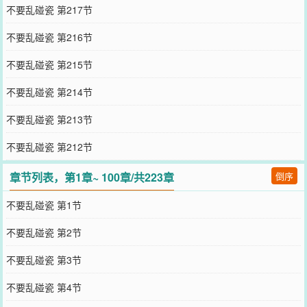
不要乱碰瓷 第217节
不要乱碰瓷 第216节
不要乱碰瓷 第215节
不要乱碰瓷 第214节
不要乱碰瓷 第213节
不要乱碰瓷 第212节
章节列表，第1章~ 100章/共223章
倒序
不要乱碰瓷 第1节
不要乱碰瓷 第2节
不要乱碰瓷 第3节
不要乱碰瓷 第4节