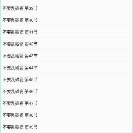
不要乱碰瓷 第39节
不要乱碰瓷 第40节
不要乱碰瓷 第41节
不要乱碰瓷 第42节
不要乱碰瓷 第43节
不要乱碰瓷 第44节
不要乱碰瓷 第45节
不要乱碰瓷 第46节
不要乱碰瓷 第47节
不要乱碰瓷 第48节
不要乱碰瓷 第49节