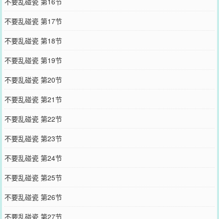
不要乱碰瓷 第16节
不要乱碰瓷 第17节
不要乱碰瓷 第18节
不要乱碰瓷 第19节
不要乱碰瓷 第20节
不要乱碰瓷 第21节
不要乱碰瓷 第22节
不要乱碰瓷 第23节
不要乱碰瓷 第24节
不要乱碰瓷 第25节
不要乱碰瓷 第26节
不要乱碰瓷 第27节